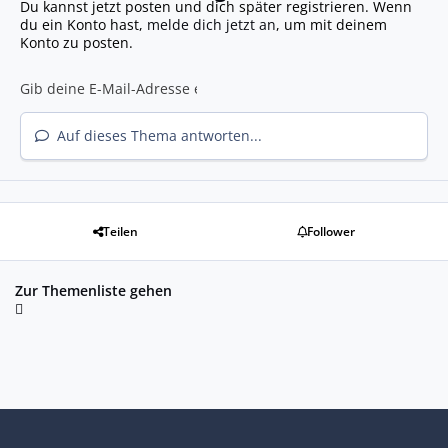
Du kannst jetzt posten und dich später registrieren. Wenn
du ein Konto hast,
melde dich jetzt an
, um mit deinem
Konto zu posten.
Auf dieses Thema antworten...
Teilen
Follower
Zur Themenliste gehen