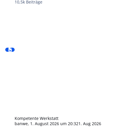
10,5k
Beiträge
Kompetente Werkstatt
banwe
,
1. August 2026 um 20:32
1. Aug 2026