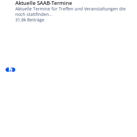
Aktuelle SAAB-Termine
Aktuelle Termine für Treffen und Veranstaltungen die
noch stattfinden...
31,8k
Beiträge