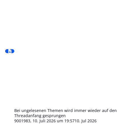
Bei ungelesenen Themen wird immer wieder auf den
Threadanfang gesprungen
9001983
,
10. Juli 2026 um 19:57
10. Jul 2026