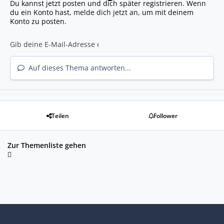
Du kannst jetzt posten und dich später registrieren. Wenn
du ein Konto hast,
melde dich jetzt an
, um mit deinem
Konto zu posten.
Auf dieses Thema antworten...
Teilen
Follower
Zur Themenliste gehen