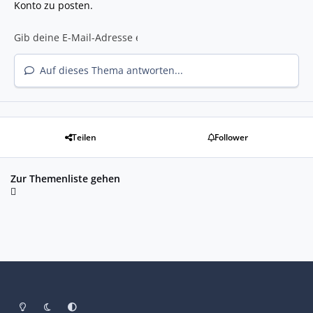
Konto zu posten.
Auf dieses Thema antworten...
Teilen
Follower
Zur Themenliste gehen
Heller Modus
Dunkler Modus
Systemeinstellung