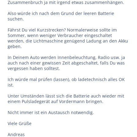
Zusammenbruch ja mit irgend etwas zusammenhängen.
Also würde ich nach dem Grund der leeren Batterie
suchen.
Fährst Du viel Kurzstrecken? Normalerweise sollte im
Sommer, wenn weniger Verbraucher eingeschaltet
werden, die Lichtmaschine genügend Ladung an den Akku
geben.
In Deinem Auto werden Innenbeleuchtung, Radio usw. ja
auch nach einer gewissen Zeit abgeschaltet, falls Du was
vergessen haben solltest.
Ich würde mal prüfen (lassen), ob ladetechnisch alles OK
ist.
Unter Umständen lässt sich die Batterie auch wieder mit
einem Pulsladegerät auf Vordermann bringen.
Nicht immer ist ein Austausch notwendig.
Viele Grüße
Andreas