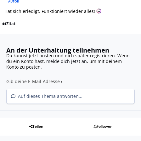
AUTOR
Hat sich erledigt. Funktioniert wieder alles!
Zitat
An der Unterhaltung teilnehmen
Du kannst jetzt posten und dich später registrieren. Wenn
du ein Konto hast,
melde dich jetzt an
, um mit deinem
Konto zu posten.
Auf dieses Thema antworten...
Teilen
Follower