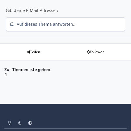
Auf dieses Thema antworten...
Teilen
Follower
Zur Themenliste gehen
Heller Modus
Dunkler Modus
Systemeinstellung