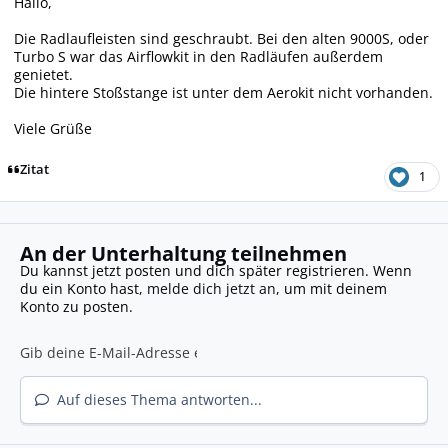
Hallo,
Die Radlaufleisten sind geschraubt. Bei den alten 9000S, oder
Turbo S war das Airflowkit in den Radläufen außerdem
genietet.
Die hintere Stoßstange ist unter dem Aerokit nicht vorhanden.
Viele Grüße
Zitat
1
An der Unterhaltung teilnehmen
Du kannst jetzt posten und dich später registrieren. Wenn
du ein Konto hast,
melde dich jetzt an
, um mit deinem
Konto zu posten.
Auf dieses Thema antworten...