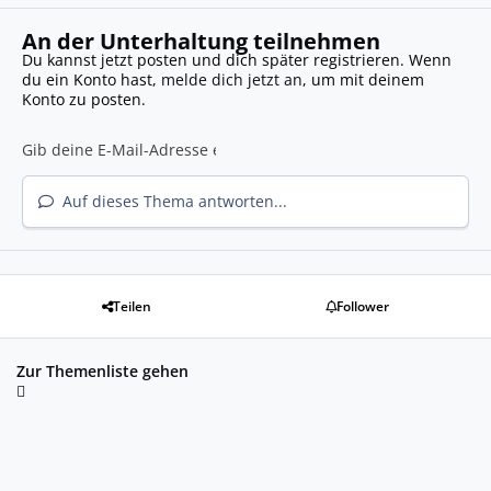
An der Unterhaltung teilnehmen
Du kannst jetzt posten und dich später registrieren. Wenn
du ein Konto hast,
melde dich jetzt an
, um mit deinem
Konto zu posten.
Auf dieses Thema antworten...
Teilen
Follower
Zur Themenliste gehen