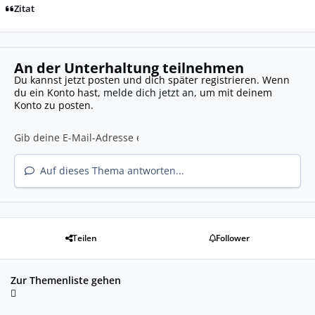
Zitat
An der Unterhaltung teilnehmen
Du kannst jetzt posten und dich später registrieren. Wenn
du ein Konto hast,
melde dich jetzt an
, um mit deinem
Konto zu posten.
Auf dieses Thema antworten...
Teilen
Follower
Zur Themenliste gehen