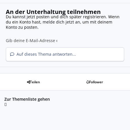
An der Unterhaltung teilnehmen
Du kannst jetzt posten und dich später registrieren. Wenn
du ein Konto hast,
melde dich jetzt an
, um mit deinem
Konto zu posten.
Auf dieses Thema antworten...
Teilen
Follower
Zur Themenliste gehen