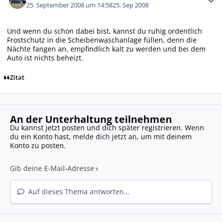
25. September 2008 um 14:58
25. Sep 2008
Und wenn du schon dabei bist, kannst du ruhig ordentlich
Frostschutz in die Scheibenwaschanlage füllen, denn die
Nächte fangen an, empfindlich kalt zu werden und bei dem
Auto ist nichts beheizt.
Zitat
An der Unterhaltung teilnehmen
Du kannst jetzt posten und dich später registrieren. Wenn
du ein Konto hast,
melde dich jetzt an
, um mit deinem
Konto zu posten.
Auf dieses Thema antworten...