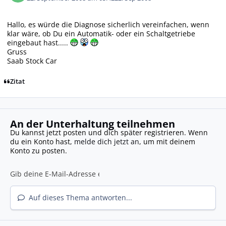
Hallo, es würde die Diagnose sicherlich vereinfachen, wenn
klar wäre, ob Du ein Automatik- oder ein Schaltgetriebe
eingebaut hast.....
Gruss
Saab Stock Car
Zitat
An der Unterhaltung teilnehmen
Du kannst jetzt posten und dich später registrieren. Wenn
du ein Konto hast,
melde dich jetzt an
, um mit deinem
Konto zu posten.
Auf dieses Thema antworten...