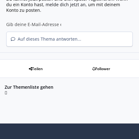
du ein Konto hast,
melde dich jetzt an
, um mit deinem
Konto zu posten.
Auf dieses Thema antworten...
Teilen
Follower
Zur Themenliste gehen