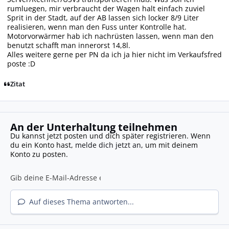
rumluegen, mir verbraucht der Wagen halt einfach zuviel
Sprit in der Stadt, auf der AB lassen sich locker 8/9 Liter
realisieren, wenn man den Fuss unter Kontrolle hat.
Motorvorwärmer hab ich nachrüsten lassen, wenn man den
benutzt schafft man innerorst 14,8l.
Alles weitere gerne per PN da ich ja hier nicht im Verkaufsfred
poste :D
Zitat
An der Unterhaltung teilnehmen
Du kannst jetzt posten und dich später registrieren. Wenn
du ein Konto hast,
melde dich jetzt an
, um mit deinem
Konto zu posten.
Auf dieses Thema antworten...