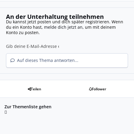
An der Unterhaltung teilnehmen
Du kannst jetzt posten und dich später registrieren. Wenn
du ein Konto hast,
melde dich jetzt an
, um mit deinem
Konto zu posten.
Auf dieses Thema antworten...
Teilen
Follower
Zur Themenliste gehen