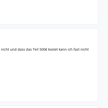
nicht und dass das Teil 500€ kostet kann ich fast nicht