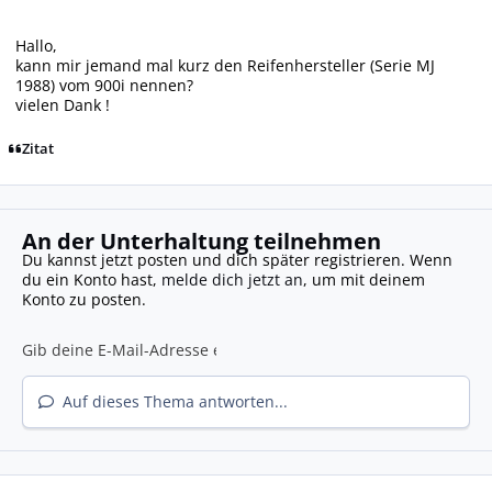
Hallo,
kann mir jemand mal kurz den Reifenhersteller (Serie MJ
1988) vom 900i nennen?
vielen Dank !
Zitat
An der Unterhaltung teilnehmen
Du kannst jetzt posten und dich später registrieren. Wenn
du ein Konto hast,
melde dich jetzt an
, um mit deinem
Konto zu posten.
Auf dieses Thema antworten...