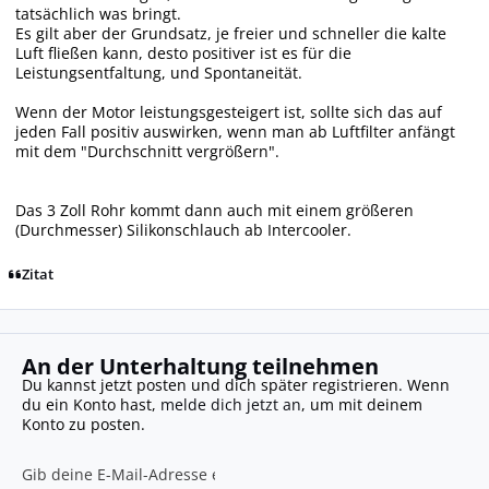
tatsächlich was bringt.
Es gilt aber der Grundsatz, je freier und schneller die kalte
Luft fließen kann, desto positiver ist es für die
Leistungsentfaltung, und Spontaneität.
Wenn der Motor leistungsgesteigert ist, sollte sich das auf
jeden Fall positiv auswirken, wenn man ab Luftfilter anfängt
mit dem "Durchschnitt vergrößern".
Das 3 Zoll Rohr kommt dann auch mit einem größeren
(Durchmesser) Silikonschlauch ab Intercooler.
Zitat
An der Unterhaltung teilnehmen
Du kannst jetzt posten und dich später registrieren. Wenn
du ein Konto hast,
melde dich jetzt an
, um mit deinem
Konto zu posten.