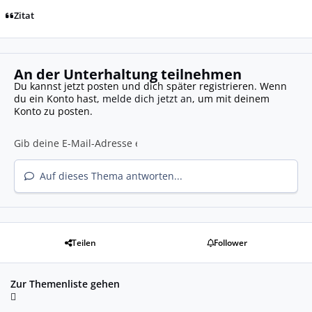
Zitat
An der Unterhaltung teilnehmen
Du kannst jetzt posten und dich später registrieren. Wenn
du ein Konto hast,
melde dich jetzt an
, um mit deinem
Konto zu posten.
Auf dieses Thema antworten...
Teilen
Follower
Zur Themenliste gehen