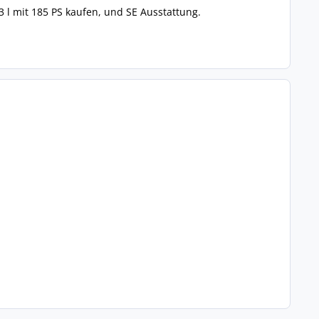
3 l mit 185 PS kaufen, und SE Ausstattung.