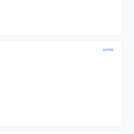
AUTOR