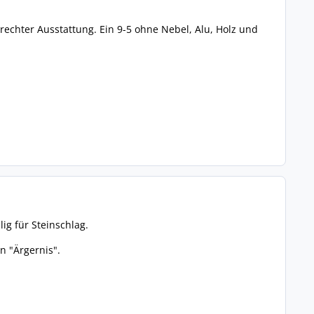
rechter Ausstattung. Ein 9-5 ohne Nebel, Alu, Holz und
lig für Steinschlag.
n "Ärgernis".