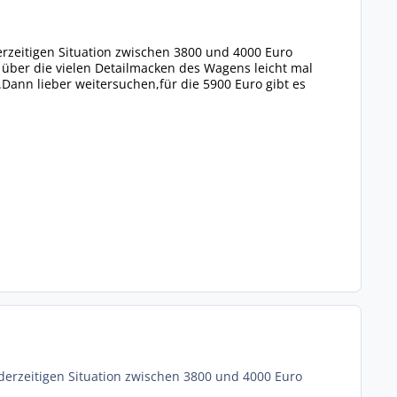
derzeitigen Situation zwischen 3800 und 4000 Euro
 über die vielen Detailmacken des Wagens leicht mal
Dann lieber weitersuchen,für die 5900 Euro gibt es
 derzeitigen Situation zwischen 3800 und 4000 Euro