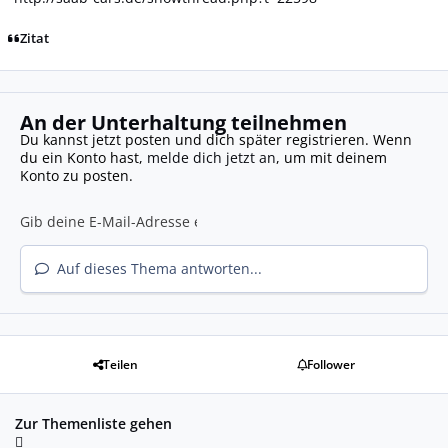
Zitat
An der Unterhaltung teilnehmen
Du kannst jetzt posten und dich später registrieren. Wenn
du ein Konto hast,
melde dich jetzt an
, um mit deinem
Konto zu posten.
Auf dieses Thema antworten...
Teilen
Follower
Zur Themenliste gehen