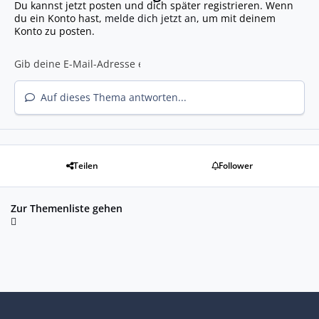
Du kannst jetzt posten und dich später registrieren. Wenn
du ein Konto hast,
melde dich jetzt an
, um mit deinem
Konto zu posten.
Auf dieses Thema antworten...
Teilen
Follower
Zur Themenliste gehen