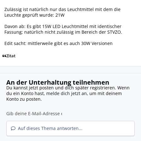
Zulässig ist natürlich nur das Leuchtmittel mit dem die
Leuchte geprüft wurde: 21W
Davon ab: Es gibt 15W LED Leuchtmittel mit identischer
Fassung; natürlich nicht zulässig im Bereich der STVZO.
Edit sacht: mittlerweile gibt es auch 30W Versionen
Zitat
An der Unterhaltung teilnehmen
Du kannst jetzt posten und dich später registrieren. Wenn
du ein Konto hast,
melde dich jetzt an
, um mit deinem
Konto zu posten.
Auf dieses Thema antworten...