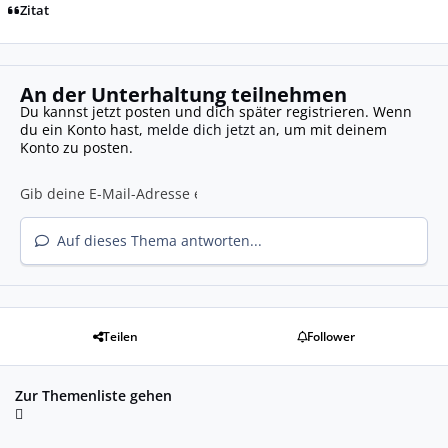
Zitat
An der Unterhaltung teilnehmen
Du kannst jetzt posten und dich später registrieren. Wenn
du ein Konto hast,
melde dich jetzt an
, um mit deinem
Konto zu posten.
Auf dieses Thema antworten...
Teilen
Follower
Zur Themenliste gehen