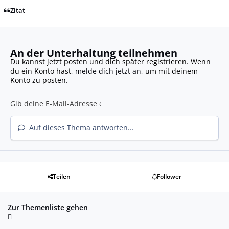
Zitat
An der Unterhaltung teilnehmen
Du kannst jetzt posten und dich später registrieren. Wenn
du ein Konto hast,
melde dich jetzt an
, um mit deinem
Konto zu posten.
Auf dieses Thema antworten...
Teilen
Follower
Zur Themenliste gehen