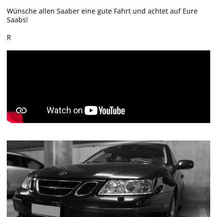
Wünsche allen Saaber eine gute Fahrt und achtet auf Eure
Saabs!
R