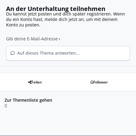
An der Unterhaltung teilnehmen
Du kannst jetzt posten und dich später registrieren. Wenn
du ein Konto hast,
melde dich jetzt an
, um mit deinem
Konto zu posten.
Auf dieses Thema antworten...
Teilen
Follower
Zur Themenliste gehen