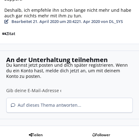
Deshalb, ich empfehle ihn schon lange nicht mehr und habe
auch gar nichts mehr mit ihm zu tun.
Bearbeitet
21. April 2020 um 20:42
21. Apr 2020
von DL_SYS
Zitat
An der Unterhaltung teilnehmen
Du kannst jetzt posten und dich später registrieren. Wenn
du ein Konto hast,
melde dich jetzt an
, um mit deinem
Konto zu posten.
Auf dieses Thema antworten...
Teilen
Follower