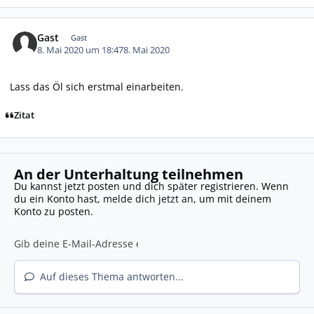
Gast
Gast
8. Mai 2020 um 18:47
8. Mai 2020
Lass das Öl sich erstmal einarbeiten.
Zitat
An der Unterhaltung teilnehmen
Du kannst jetzt posten und dich später registrieren. Wenn
du ein Konto hast,
melde dich jetzt an
, um mit deinem
Konto zu posten.
Auf dieses Thema antworten...