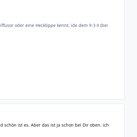
fusor oder eine Hecklippe kennt, ide dem 9-3 II (bei
schön ist es. Aber das ist ja schon bei Dir oben. ich