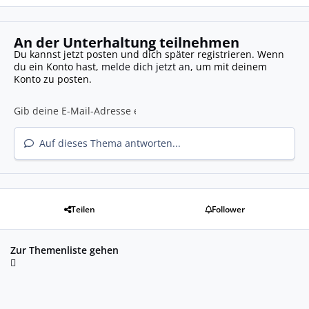
An der Unterhaltung teilnehmen
Du kannst jetzt posten und dich später registrieren. Wenn
du ein Konto hast,
melde dich jetzt an
, um mit deinem
Konto zu posten.
Auf dieses Thema antworten...
Teilen
Follower
Zur Themenliste gehen