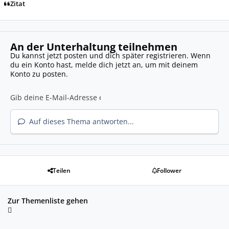
Zitat
An der Unterhaltung teilnehmen
Du kannst jetzt posten und dich später registrieren. Wenn
du ein Konto hast,
melde dich jetzt an
, um mit deinem
Konto zu posten.
Auf dieses Thema antworten...
Teilen
Follower
Zur Themenliste gehen