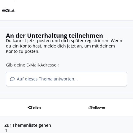
Zitat
An der Unterhaltung teilnehmen
Du kannst jetzt posten und dich später registrieren. Wenn
du ein Konto hast,
melde dich jetzt an
, um mit deinem
Konto zu posten.
Auf dieses Thema antworten...
Teilen
Follower
Zur Themenliste gehen