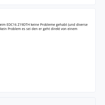
 beim EDC16 Z19DTH keine Probleme gehabt (und diverse
 kein Problem es sei den er geht direkt von einem