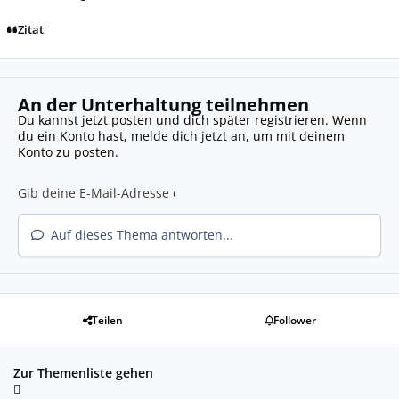
Zitat
An der Unterhaltung teilnehmen
Du kannst jetzt posten und dich später registrieren. Wenn
du ein Konto hast,
melde dich jetzt an
, um mit deinem
Konto zu posten.
Auf dieses Thema antworten...
Teilen
Follower
Zur Themenliste gehen