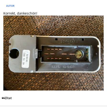
AUTOR
Korrekt, dankeschön!
Zitat