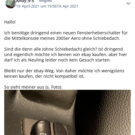
Andy.9-5
Mitglied
19. April 2021 um 19:56
19. Apr 2021
Hallo!
Ich benötige dringend einen neuen Fensterheberschalter für
die Mittelkonsole meines 2005er Aero ohne Schiebedach.
Sind die denn alle (ohne Schiebedach) gleich? Ist dringend
und eigentlich möchte ich keinen von ebay kaufen, aber hier
darf ich als Neuling leider noch kein Gesuch starten.
Bleibt nur der ebay-Weg. Von daher möchte ich wenigstens
keinen kaufen, der nicht kompatibel ist.
So sieht meiner aus (s. Foto):