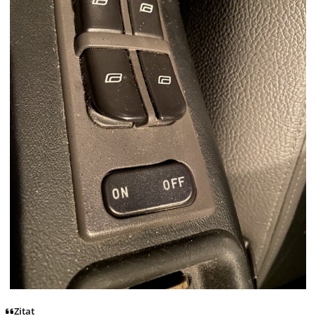
Zitat