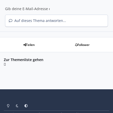
Auf dieses Thema antworten...
Teilen
Follower
Zur Themenliste gehen
Heller Modus
Dunkler Modus
Systemeinstellung