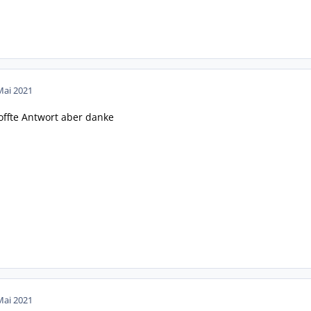
Mai 2021
offte Antwort aber danke
Mai 2021