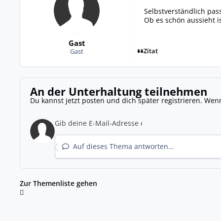
Selbstverständlich pass
Ob es schön aussieht i
Gast
Zitat
Gast
An der Unterhaltung teilnehmen
Du kannst jetzt posten und dich später registrieren. Wen
Auf dieses Thema antworten...
Zur Themenliste gehen