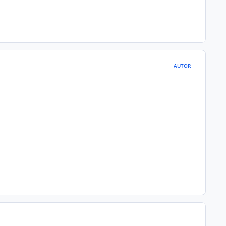
AUTOR