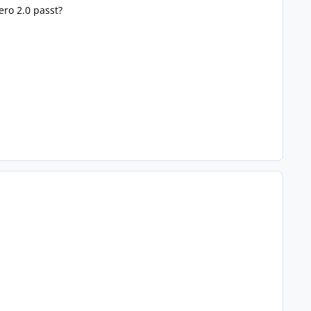
ro 2.0 passt?