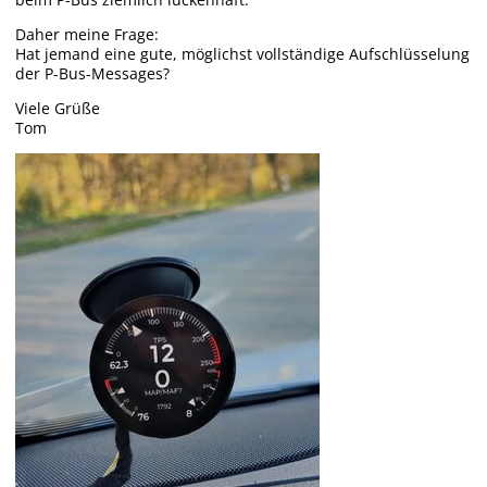
Daher meine Frage:
Hat jemand eine gute, möglichst vollständige Aufschlüsselung
der P-Bus-Messages?
Viele Grüße
Tom