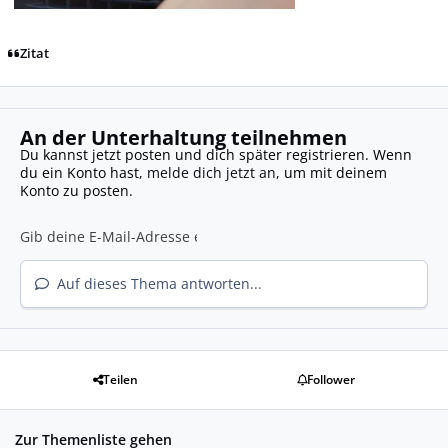
Zitat
An der Unterhaltung teilnehmen
Du kannst jetzt posten und dich später registrieren. Wenn
du ein Konto hast,
melde dich jetzt an
, um mit deinem
Konto zu posten.
Auf dieses Thema antworten...
Teilen
Follower
Zur Themenliste gehen