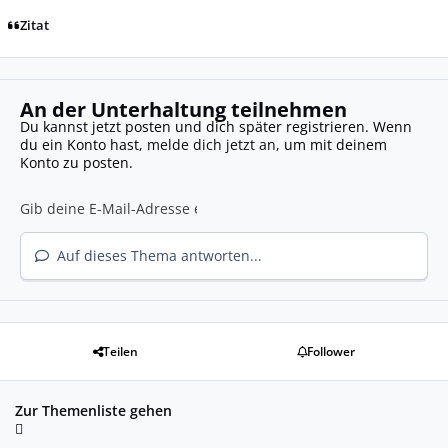
Zitat
An der Unterhaltung teilnehmen
Du kannst jetzt posten und dich später registrieren. Wenn
du ein Konto hast,
melde dich jetzt an
, um mit deinem
Konto zu posten.
Auf dieses Thema antworten...
Teilen
Follower
Zur Themenliste gehen