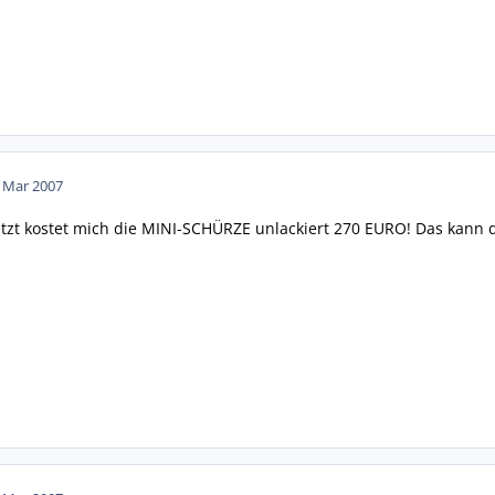
. Mar 2007
Jetzt kostet mich die MINI-SCHÜRZE unlackiert 270 EURO! Das kann 