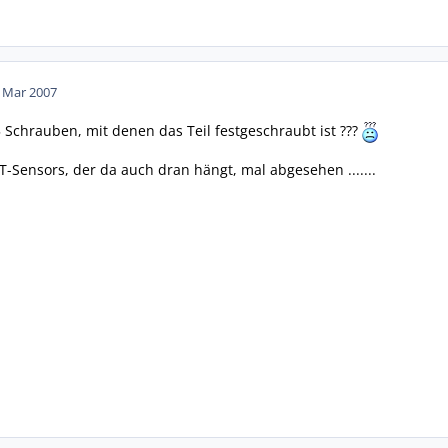
. Mar 2007
5 Schrauben, mit denen das Teil festgeschraubt ist ???
-Sensors, der da auch dran hängt, mal abgesehen .......