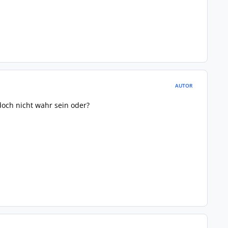
AUTOR
doch nicht wahr sein oder?