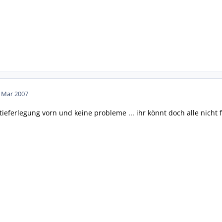
. Mar 2007
tieferlegung vorn und keine probleme ... ihr könnt doch alle nicht 