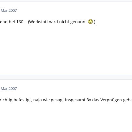
. Mar 2007
fend bei 160... (Werkstatt wird nicht genannt
)
. Mar 2007
richtig befestigt, naja wie gesagt insgesamt 3x das Vergnügen geh