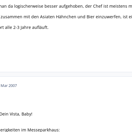
 man da logischerweise besser aufgehoben, der Chef ist meistens m
 zusammen mit den Asiaten Hähnchen und Bier einzuwerfen, ist ei
t alle 2-3 Jahre aufläuft.
. Mar 2007
Dein Vista, Baby!
erigkeiten im Messeparkhaus: