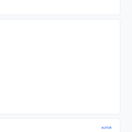
AUTOR