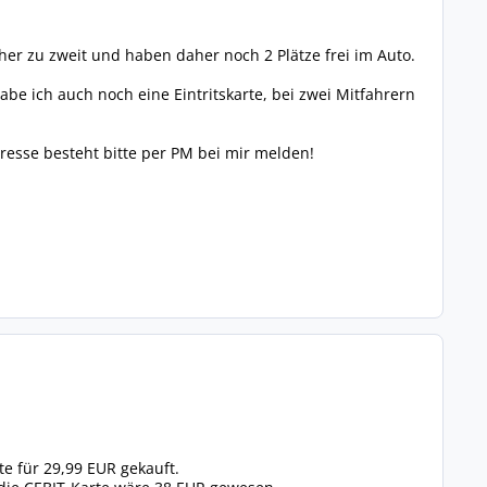
her zu zweit und haben daher noch 2 Plätze frei im Auto.
abe ich auch noch eine Eintritskarte, bei zwei Mitfahrern
esse besteht bitte per PM bei mir melden!
te für 29,99 EUR gekauft.