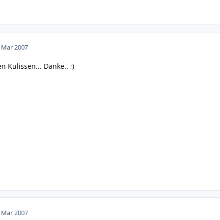
. Mar 2007
n Kulissen... Danke.. ;)
. Mar 2007