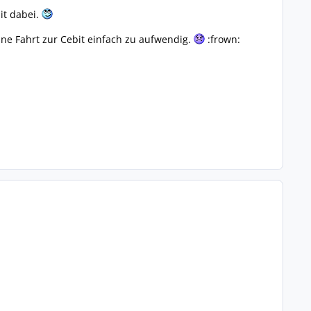
it dabei.
ne Fahrt zur Cebit einfach zu aufwendig.
:frown: