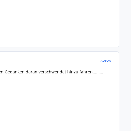
AUTOR
 Gedanken daran verschwendet hinzu fahren.........