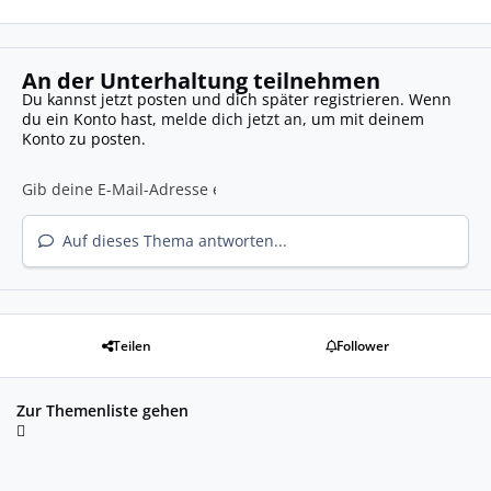
An der Unterhaltung teilnehmen
Du kannst jetzt posten und dich später registrieren. Wenn
du ein Konto hast,
melde dich jetzt an
, um mit deinem
Konto zu posten.
Auf dieses Thema antworten...
Teilen
Follower
Zur Themenliste gehen