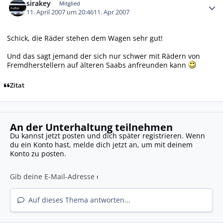
sirakey
Mitglied
11. April 2007 um 20:46
11. Apr 2007
Schick, die Räder stehen dem Wagen sehr gut!
Und das sagt jemand der sich nur schwer mit Rädern von
Fremdherstellern auf älteren Saabs anfreunden kann
Zitat
An der Unterhaltung teilnehmen
Du kannst jetzt posten und dich später registrieren. Wenn
du ein Konto hast,
melde dich jetzt an
, um mit deinem
Konto zu posten.
Auf dieses Thema antworten...