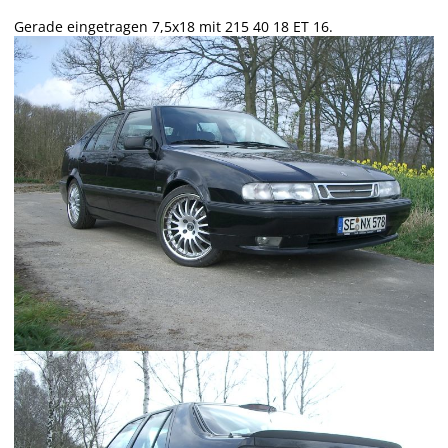
Gerade eingetragen 7,5x18 mit 215 40 18 ET 16.