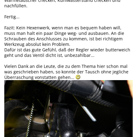
Wärmetauscher checken, Kühlwasserstand checken und
nachfüllen.
Fertig...
Fazit: Kein Hexenwerk, wenn man es bequem haben will,
muss man halt ein paar Dinge weg- und ausbauen. An die
Schrauben des Anschlusses zu kommen, ist bei richtigem
Werkzeug absolut kein Problem.
Dafür ist das gute Gefühl, daß der Regler wieder butterweich
geht und das Ventil dicht ist, unbezahlbar...
Vielen Dank an die Leute, die zu dem Thema hier schon mal
was geschrieben haben, so konnte der Tausch ohne jegliche
Überraschung vonstatten gehen...