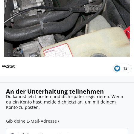
Zitat
13
An der Unterhaltung teilnehmen
Du kannst jetzt posten und dich später registrieren. Wenn
du ein Konto hast,
melde dich jetzt an
, um mit deinem
Konto zu posten.