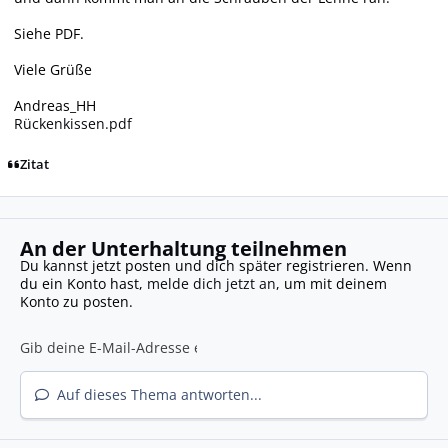
Siehe PDF.
Viele Grüße
Andreas_HH
Rückenkissen.pdf
Zitat
An der Unterhaltung teilnehmen
Du kannst jetzt posten und dich später registrieren. Wenn
du ein Konto hast,
melde dich jetzt an
, um mit deinem
Konto zu posten.
Auf dieses Thema antworten...