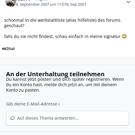
8. September 2007 um 11:07
8. Sep 2007
schonmal in die werkstattliste (alias hilfeliste) des forums
geschaut?
falls du sie nicht findest, schau einfach in meine signatur
Zitat
An der Unterhaltung teilnehmen
Du kannst jetzt posten und dich später registrieren. Wenn
du ein Konto hast,
melde dich jetzt an
, um mit deinem
Konto zu posten.
Auf dieses Thema antworten...