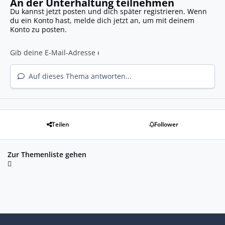
An der Unterhaltung teilnehmen
Du kannst jetzt posten und dich später registrieren. Wenn
du ein Konto hast,
melde dich jetzt an
, um mit deinem
Konto zu posten.
Auf dieses Thema antworten...
Teilen
Follower
Zur Themenliste gehen