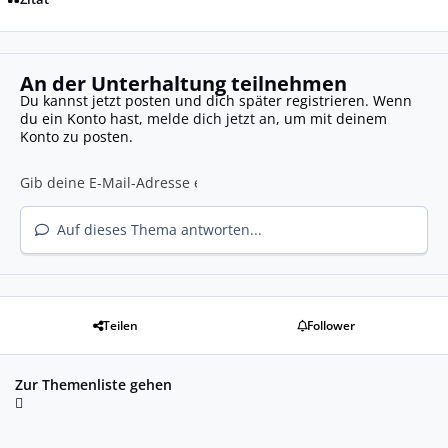
An der Unterhaltung teilnehmen
Du kannst jetzt posten und dich später registrieren. Wenn
du ein Konto hast,
melde dich jetzt an
, um mit deinem
Konto zu posten.
Auf dieses Thema antworten...
Teilen
Follower
Zur Themenliste gehen