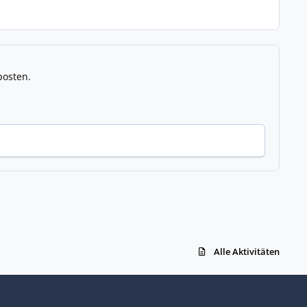
posten.
Alle Aktivitäten