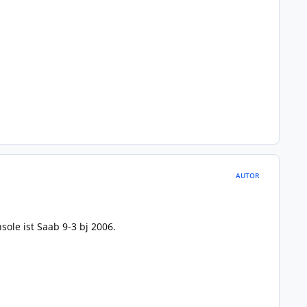
AUTOR
ole ist Saab 9-3 bj 2006.