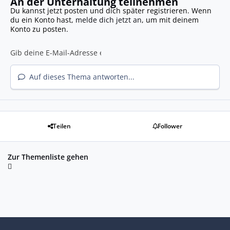
An der Unterhaltung teilnehmen
Du kannst jetzt posten und dich später registrieren. Wenn
du ein Konto hast,
melde dich jetzt an
, um mit deinem
Konto zu posten.
Auf dieses Thema antworten...
Teilen
Follower
Zur Themenliste gehen