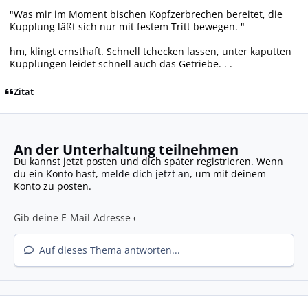
"Was mir im Moment bischen Kopfzerbrechen bereitet, die
Kupplung läßt sich nur mit festem Tritt bewegen. "
hm, klingt ernsthaft. Schnell tchecken lassen, unter kaputten
Kupplungen leidet schnell auch das Getriebe. . .
Zitat
An der Unterhaltung teilnehmen
Du kannst jetzt posten und dich später registrieren. Wenn
du ein Konto hast,
melde dich jetzt an
, um mit deinem
Konto zu posten.
Auf dieses Thema antworten...